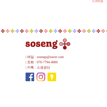
6,000원
| 메일 : sosengs@naver.com
| 전화 : 070-7794-4000
| 카톡 : 소생공단