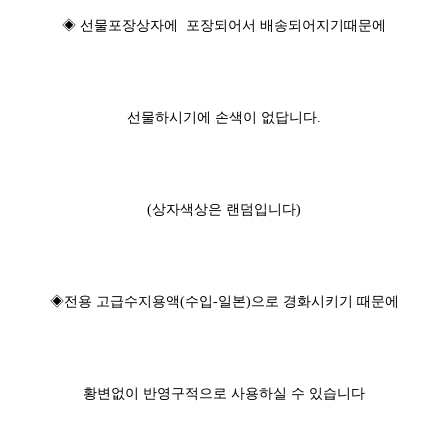
◈ 선물포장상자에 포장되어서 배송되어지기때문에
선물하시기에 손색이 없답니다.
(상자색상은 랜덤입니다)
◈전용 고급수지용액(수입-일본)으로 경화시키기 때문에
황변없이 반영구적으로 사용하실 수 있습니다