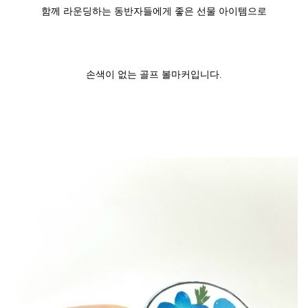
함께 라운딩하는 동반자들에게 좋은 선물 아이템으로
손색이 없는 골프 볼마커입니다.