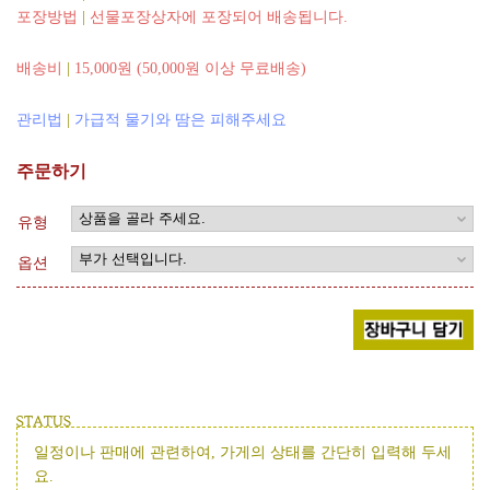
포장방법
|
선물포장상자에 포장되어 배송됩니다.
배송비
|
15,000원 (50,000원 이상 무료배송)
관리법
|
가급적 물기와 땀은 피해주세요
주문하기
유형
옵션
일정이나 판매에 관련하여, 가게의 상태를 간단히 입력해 두세
요.