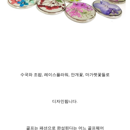
수국와 조팝, 레이스플라워, 안개꽃, 마가렛꽃들로
디자인됩니다.
골프는 패션으로 완성된다는 어느 골프웨어