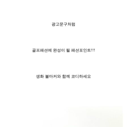
광고문구처럼
골프패션에 완성이 될 패션포인트!!!
생화 볼마커와 함께 코디하세요