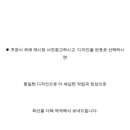
◈ 주문시 위에 제시된 사진참고하시고 디자인을 번호로 선택하시
면
동일한 디자인으로 더 세심한 작업과 정성으로
최선을 다해 제작해서 보내드립니다.