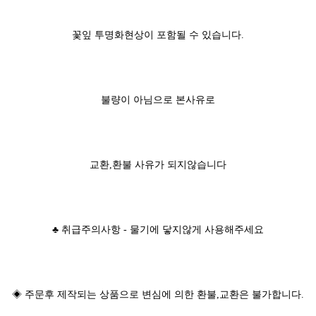
꽃잎 투명화현상이 포함될 수 있습니다.
불량이 아님으로 본사유로
교환,환불 사유가 되지않습니다
♣ 취급주의사항 - 물기에 닿지않게 사용해주세요
◈ 주문후 제작되는 상품으로 변심에 의한 환불,교환은 불가합니다.