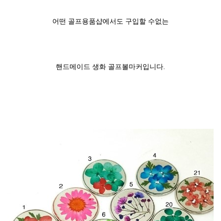
어떤 골프용품샵에서도 구입할 수없는
핸드메이드 생화 골프볼마커입니다.