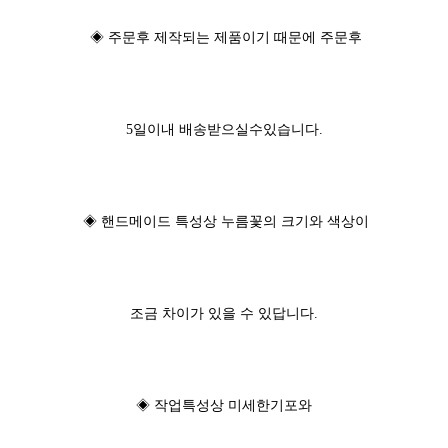
◈ 주문후 제작되는 제품이기 때문에 주문후
5일이내 배송받으실수있습니다.
◈ 핸드메이드 특성상 누름꽃의 크기와 색상이
조금 차이가 있을 수 있답니다.
◈ 작업특성상 미세한기포와