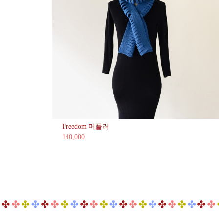
Freedom 머플러
140,000