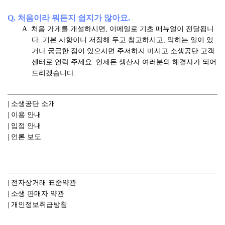
Q. 처음이라 뭐든지 쉽지가 않아요.
A. 처음 가게를 개설하시면, 이메일로 기초 매뉴얼이 전달됩니
다. 기본 사항이니 저장해 두고 참고하시고, 막히는 일이 있
거나 궁금한 점이 있으시면 주저하지 마시고 소생공단 고객
센터로 연락 주세요. 언제든 생산자 여러분의 해결사가 되어
드리겠습니다.
| 소생공단 소개
| 이용 안내
| 입점 안내
| 언론 보도
| 전자상거래 표준약관
| 소생 판매자 약관
| 개인정보취급방침