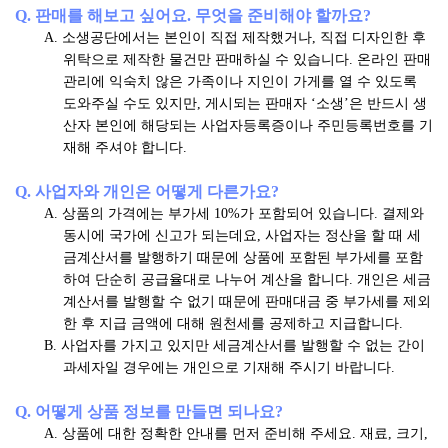
Q. 판매를 해보고 싶어요. 무엇을 준비해야 할까요?
A. 소생공단에서는 본인이 직접 제작했거나, 직접 디자인한 후
위탁으로 제작한 물건만 판매하실 수 있습니다. 온라인 판매
관리에 익숙치 않은 가족이나 지인이 가게를 열 수 있도록
도와주실 수도 있지만, 게시되는 판매자 ‘소생’은 반드시 생
산자 본인에 해당되는 사업자등록증이나 주민등록번호를 기
재해 주셔야 합니다.
Q. 사업자와 개인은 어떻게 다른가요?
A. 상품의 가격에는 부가세 10%가 포함되어 있습니다. 결제와
동시에 국가에 신고가 되는데요, 사업자는 정산을 할 때 세
금계산서를 발행하기 때문에 상품에 포함된 부가세를 포함
하여 단순히 공급율대로 나누어 계산을 합니다. 개인은 세금
계산서를 발행할 수 없기 때문에 판매대금 중 부가세를 제외
한 후 지급 금액에 대해 원천세를 공제하고 지급합니다.
B. 사업자를 가지고 있지만 세금계산서를 발행할 수 없는 간이
과세자일 경우에는 개인으로 기재해 주시기 바랍니다.
Q. 어떻게 상품 정보를 만들면 되나요?
A. 상품에 대한 정확한 안내를 먼저 준비해 주세요. 재료, 크기,