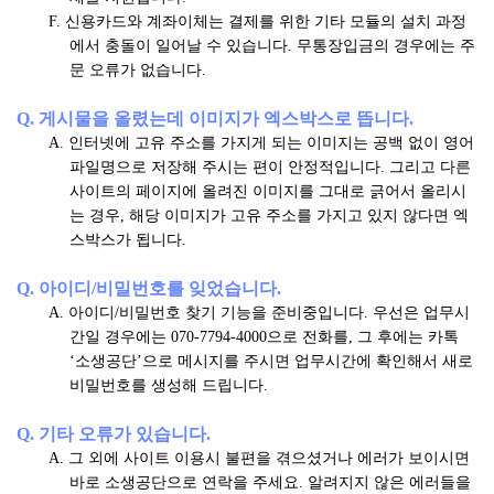
F. 신용카드와 계좌이체는 결제를 위한 기타 모듈의 설치 과정
에서 충돌이 일어날 수 있습니다. 무통장입금의 경우에는 주
문 오류가 없습니다.
Q. 게시물을 올렸는데 이미지가 엑스박스로 뜹니다.
A. 인터넷에 고유 주소를 가지게 되는 이미지는 공백 없이 영어
파일명으로 저장해 주시는 편이 안정적입니다. 그리고 다른
사이트의 페이지에 올려진 이미지를 그대로 긁어서 올리시
는 경우, 해당 이미지가 고유 주소를 가지고 있지 않다면 엑
스박스가 됩니다.
Q. 아이디/비밀번호를 잊었습니다.
A. 아이디/비밀번호 찾기 기능을 준비중입니다. 우선은 업무시
간일 경우에는 070-7794-4000으로 전화를, 그 후에는 카톡
‘소생공단’으로 메시지를 주시면 업무시간에 확인해서 새로
비밀번호를 생성해 드립니다.
Q. 기타 오류가 있습니다.
A. 그 외에 사이트 이용시 불편을 겪으셨거나 에러가 보이시면
바로 소생공단으로 연락을 주세요. 알려지지 않은 에러들을