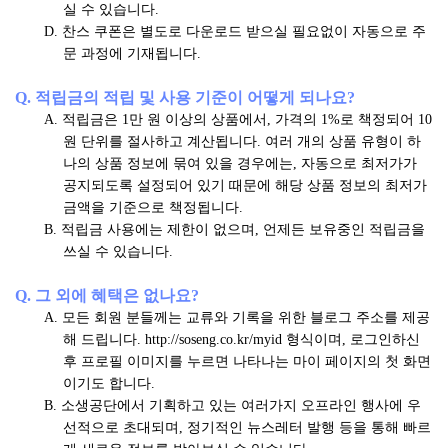
실 수 있습니다.
D. 찬스 쿠폰은 별도로 다운로드 받으실 필요없이 자동으로 주
문 과정에 기재됩니다.
Q. 적립금의 적립 및 사용 기준이 어떻게 되나요?
A. 적립금은 1만 원 이상의 상품에서, 가격의 1%로 책정되어 10
원 단위를 절사하고 계산됩니다. 여러 개의 상품 유형이 하
나의 상품 정보에 묶여 있을 경우에는, 자동으로 최저가가
공지되도록 설정되어 있기 때문에 해당 상품 정보의 최저가
금액을 기준으로 책정됩니다.
B. 적립금 사용에는 제한이 없으며, 언제든 보유중인 적립금을
쓰실 수 있습니다.
Q. 그 외에 혜택은 없나요?
A. 모든 회원 분들께는 교류와 기록을 위한 블로그 주소를 제공
해 드립니다. http://soseng.co.kr/myid 형식이며, 로그인하신
후 프로필 이미지를 누르면 나타나는 마이 페이지의 첫 화면
이기도 합니다.
B. 소생공단에서 기획하고 있는 여러가지 오프라인 행사에 우
선적으로 초대되며, 정기적인 뉴스레터 발행 등을 통해 빠르