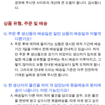
공유해 주시면 사이트의 개선에 큰 도움이 됩니다. 감사합니
다.
상품 유형, 주문 및 배송
Q. 주문 후 생산품의 배송일은 일반 상품의 배송일과 어떻게
다른가요?
A. 주문 후에 제작에 들어가는 상품은 명시된 제작 기간에 배송
기간 3일을 더해서 전체 배송일을 안내하고 있습니다. 하지
만 주문 후 생산품으로 표기가 되었어도 생산자가 임의로 동
일한 재고를 보유했을 경우에는 즉시 배송이 이루어지고, 그
렇지 않더라도 보통 안내된 배송일보다 일찍 도착하게 됩니
다. 그러므로 안내해 드리는 배송일 기준은 아주 안전하게
기재된 날짜로 생각해 주시면 됩니다.
Q. 한 생산자의 물건을 여러 개 담았는데 묶음배송과 분리배
송이 나옵니다. 어떤 기능인가요?
A. 배송일이 다른 여러 개의 물건을 담으셨을 경우, 모든 물건
을 한번에 받고 싶으시면 묶음배송을, 따로 따로 받고 싶으