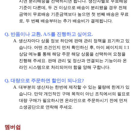
시면 분리배송을 선택하시면 됩니다. 생산자별로 무료배송
기준이 다른데, 두 건 이상으로 배송이 분리됐을 경우 전체
금액이 무료배송 기준금액보다 높으면 첫 번째 배송은 무료
로, 두 번째 배송부터는 추가 배송비가 결제됩니다.
Q. 반품이나 교환, A/S를 진행하고 싶어요.
A. 생산자마다 상품 정보 하단에 판매 관리 정책을 표기하고 있
습니다. 어떤 조건인지 먼저 확인하신 후, 마이 페이지의 1:1
상담 메뉴를 통해 해당 주문 해당 상품을 선택하여 요청을
진행해 주세요. 판매 관리 및 정산과 연결되는 기능이라 온
라인 시스템으로 처리되어야 함을 양해 구합니다.
Q. 대량으로 주문하면 할인이 되나요?
A. 대부분의 생산자는 한번에 제작할 수 있는 물량에 한계가 있
습니다. 만약 개인적인 구매 목적이 아닌 조직에서의 필요로
대량 구매가 필요하시면 온라인으로 주문하시기 전에 먼저
소생공단으로 연락해 주세요.
멤버쉽