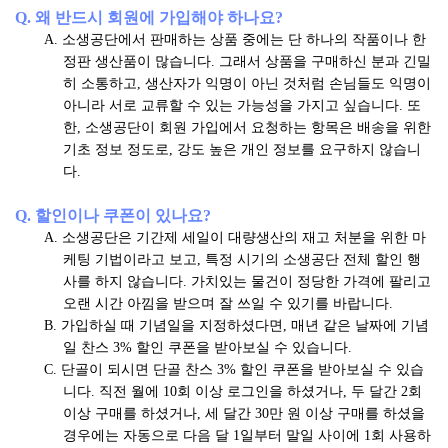
Q. 왜 반드시 회원에 가입해야 하나요?
A. 소생공단에서 판매하는 상품 중에는 단 하나의 작품이나 한
정판 생산품이 많습니다. 그래서 상품을 구매하신 분과 긴밀
히 소통하고, 생산자가 익명이 아닌 것처럼 손님들도 익명이
아니라 서로 교류할 수 있는 가능성을 가지고 싶습니다. 또
한, 소생공단이 회원 가입에서 요청하는 항목은 배송을 위한
기초 정보 정도로, 강도 높은 개인 정보를 요구하지 않습니
다.
Q. 할인이나 쿠폰이 있나요?
A. 소생공단은 기간제 세일이 대량생산의 재고 처분을 위한 마
케팅 기법이라고 보고, 특정 시기의 소생공단 전체 할인 행
사를 하지 않습니다. 가치있는 물건이 정당한 가격에 팔리고
오랜 시간 아낌을 받으며 잘 쓰일 수 있기를 바랍니다.
B. 가입하실 때 기념일을 지정하셨다면, 매년 같은 날짜에 기념
일 찬스 3% 할인 쿠폰을 받아보실 수 있습니다.
C. 단골이 되시면 단골 찬스 3% 할인 쿠폰을 받아보실 수 있습
니다. 직전 월에 10회 이상 로그인을 하셨거나, 두 달간 2회
이상 구매를 하셨거나, 세 달간 30만 원 이상 구매를 하셨을
경우에는 자동으로 다음 달 1일부터 말일 사이에 1회 사용하