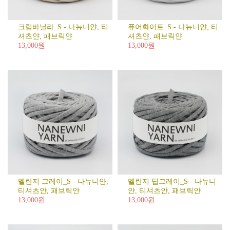
크림바닐라_S - 나뉴니얀, 티
퓨어화이트_S - 나뉴니얀, 티
셔츠얀, 패브릭얀
셔츠얀, 패브릭얀
13,000원
13,000원
멜란지 그레이_S - 나뉴니얀,
멜란지 딥그레이_S - 나뉴니
티셔츠얀, 패브릭얀
얀, 티셔츠얀, 패브릭얀
13,000원
13,000원