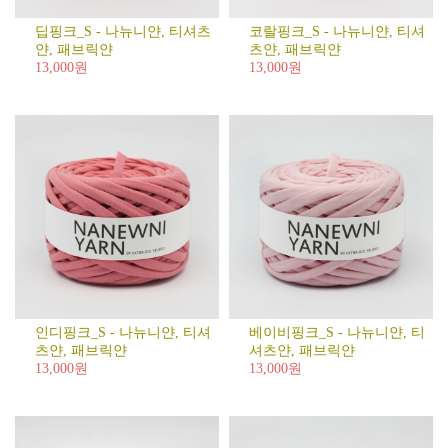
딥핑크_S - 나뉴니얀, 티셔츠
코랄핑크_S - 나뉴니얀, 티셔
얀, 패브릭얀
츠얀, 패브릭얀
13,000원
13,000원
인디핑크_S - 나뉴니얀, 티셔
베이비핑크_S - 나뉴니얀, 티
츠얀, 패브릭얀
셔츠얀, 패브릭얀
13,000원
13,000원