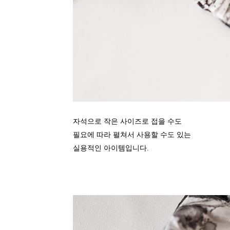
자석으로 작은 사이즈로 접을 수도
필요에 따라 펼쳐서 사용할 수도 있는
실용적인 아이템입니다.