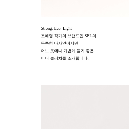
Strong, Eco, Light
조예령 작가의 브랜드인 SEL의
독특한 다자인이지만
어느 옷에나 가볍게 들기 좋은
미니 클러치를 소개합니다.