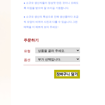
● 소규모 생산자들이 정성껏 만든 것이니 오래도
록 아낌을 받으며 잘 쓰이길 기원합니다.
● 소규모 생산의 특성으로 인해 생산품마다 조금
씩 모양이 바뀌어 사진과 다를 수 있습니다.그런
매력을 더 예쁘게 보아 주세요~
주문하기
유형
옵션