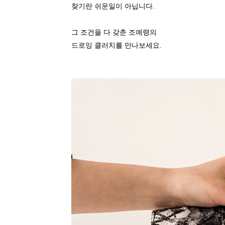
찾기란 쉬운일이 아닙니다.
그 조건을 다 갖춘 조예령의
드로잉 클러치를 만나보세요.