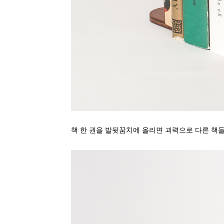
책 한 권을 발뒷꿈치에 올리면 괴력으로 다른 책들