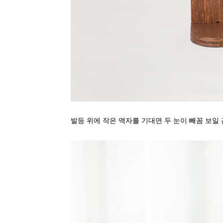
발등 위에 작은 액자를 기대면 두 눈이 빼꼼 보일 