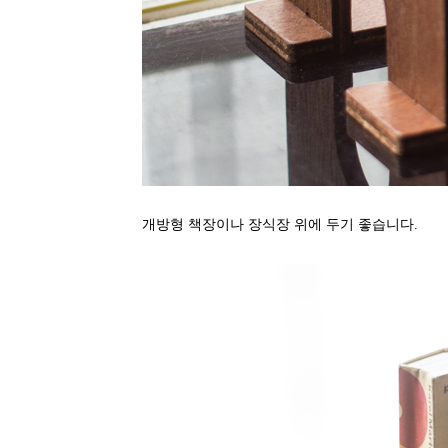
개방형 책장이나 장식장 위에 두기 좋습니다.