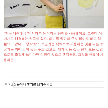
"저는 계속해서 '메시지 제품'이라는 용어를 사용했어요. 그런데 이
미지로 해결되는 것들이 있죠. 의미를 알아봐 주지 않아도 되고 알
필요도 없다고 생각해요. 누군가는 식탁보로 사용하는 것을 다른 누
군가는 벽에 걸어 놓을 수도 있고요. 제가 만든 것을 단지 보는 것만
으로도 즐겁게 느낀다면 성공한 것으로 생각해요. 그것을 어떻게 사
용하든."
로그인