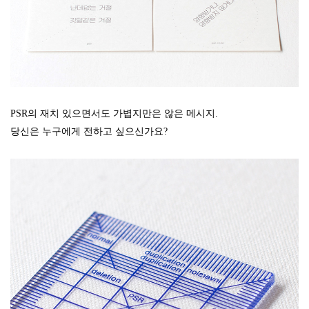
PSR의 재치 있으면서도 가볍지만은 않은 메시지.
당신은 누구에게 전하고 싶으신가요?