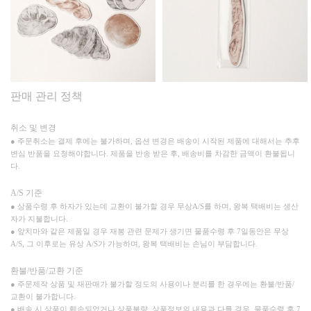
판매 관리 정책
취소 및 변경
● 주문취소는 결제 후에는 불가하며, 옵션 변경은 배송이 시작된 제품에 대해서는 추후
변심 반품을 요청해야합니다. 제품을 반송 받은 후, 배송비를 차감한 금액이 환불됩니
다.
A/S 기준
● 상품수령 후 하자가 있는데 교환이 불가할 경우 무상A/S를 하며, 왕복 택배비는 생산
자가 지불합니다.
● 앞치마와 같은 제품일 경우 재봉 관련 문제가 생기면 물품수령 후 7일동안은 무상
A/S, 그 이후로는 유상 A/S가 가능하며, 왕복 택배비는 손님이 부담합니다.
환불/반품/교환 기준
● 주문제작 상품 및 재판매가 불가할 정도의 사용이나 분리를 한 경우에는 환불/반품/
교환이 불가합니다.
● 배송 시 상품이 훼손되었거나 상품불량, 상품정보의 내용과 다를 경우, 물품수령 후 7