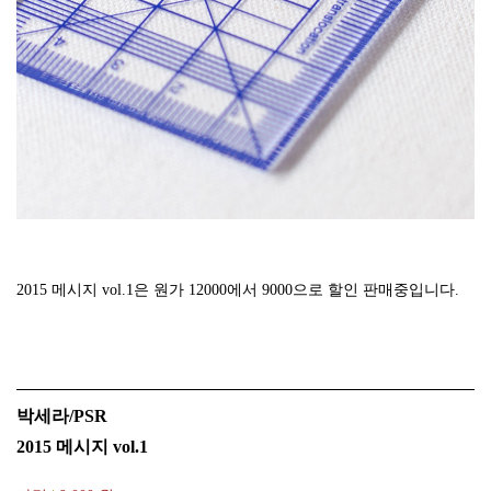
2015 메시지 vol.1은 원가 12000에서 9000으로 할인 판매중입니다.
박세라/PSR
2015 메시지 vol.1